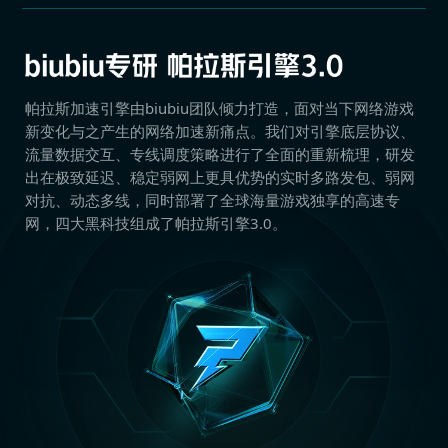
帕拉斯加速引擎由biubiu团队倾力打造，面对当下网络游戏
新变化与之产生的网络加速新痛点。我们对引擎底层协议、
流量数据交互、专线调度策略进行了全面的重新梳理，研发
出在极致延迟、稳定弱网上更具优势的实时多路发包、弱网
对抗、动态多线，同时部署了全球海量游戏独享的高速专
网，四大黑科技组成了帕拉斯引擎3.0。