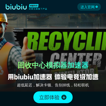
进入官网
回收中心模拟器加速器
超低延迟，解决卡顿、告别掉线，轻松联机