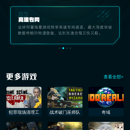
查看全部>
犯罪现场清理工
战术破门巫师队
奇域