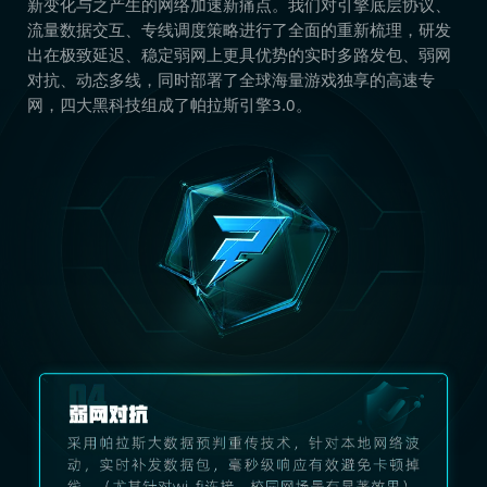
新变化与之产生的网络加速新痛点。我们对引擎底层协议、
流量数据交互、专线调度策略进行了全面的重新梳理，研发
出在极致延迟、稳定弱网上更具优势的实时多路发包、弱网
对抗、动态多线，同时部署了全球海量游戏独享的高速专
网，四大黑科技组成了帕拉斯引擎3.0。