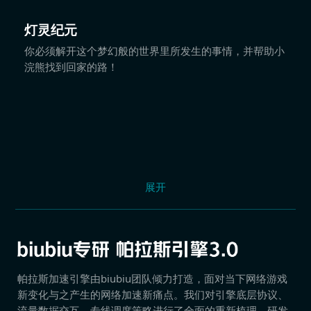
灯灵纪元
你必须解开这个梦幻般的世界里所发生的事情，并帮助小
浣熊找到回家的路！
展开
帕拉斯加速引擎由biubiu团队倾力打造，面对当下网络游戏
新变化与之产生的网络加速新痛点。我们对引擎底层协议、
流量数据交互、专线调度策略进行了全面的重新梳理，研发