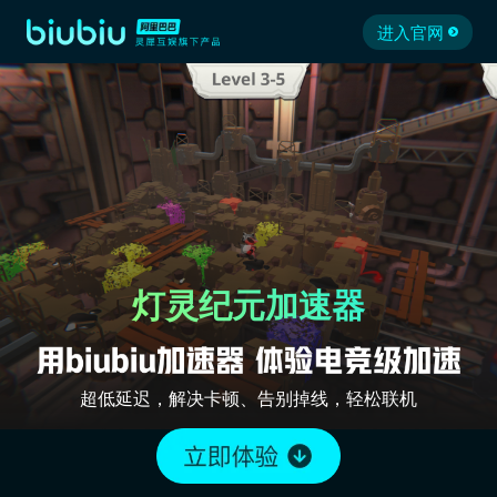
进入官网
灯灵纪元加速器
超低延迟，解决卡顿、告别掉线，轻松联机