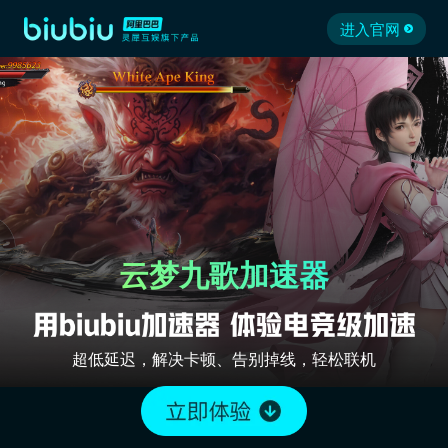
进入官网
云梦九歌加速器
超低延迟，解决卡顿、告别掉线，轻松联机