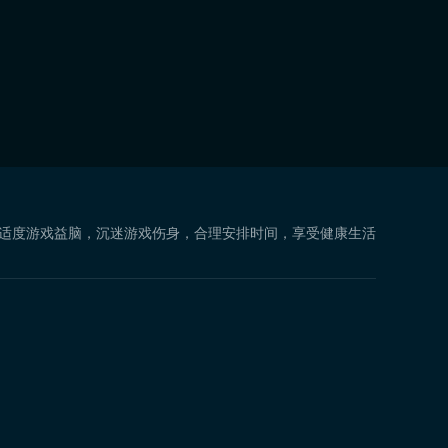
 适度游戏益脑，沉迷游戏伤身，合理安排时间，享受健康生活