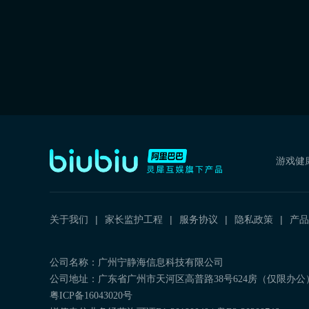
游戏健
关于我们
家长监护工程
服务协议
隐私政策
产品
公司名称：广州宁静海信息科技有限公司
公司地址：广东省广州市天河区高普路38号624房（仅限办公
粤ICP备16043020号