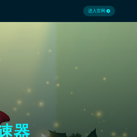
进入官网
加速器