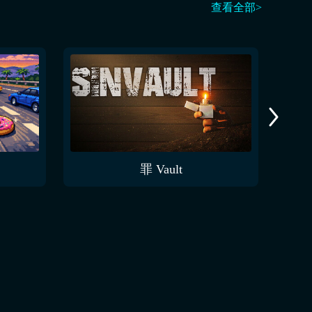
查看全部>
罪 Vault