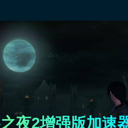
之夜2增强版加速