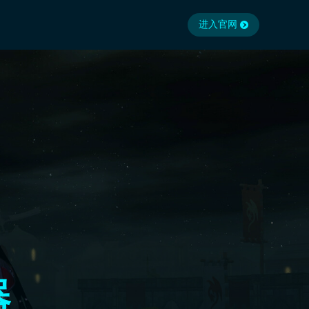
进入官网
器