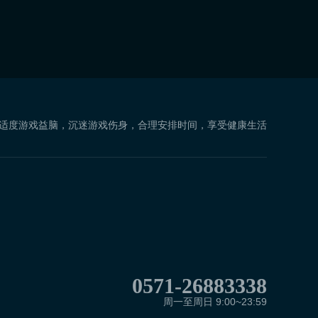
 适度游戏益脑，沉迷游戏伤身，合理安排时间，享受健康生活
0571-26883338
周一至周日 9:00~23:59