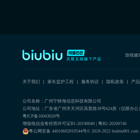
游戏健
关于我们
家长监护工程
服务协议
隐私政策
产品
公司名称：广州宁静海信息科技有限公司
公司地址：广东省广州市天河区高普路38号624房（仅限办公
粤ICP备16043020号
增值电信业务经营许可证B1-20190040 | 粤B2-20200746
粤公网安备
44010602010544
号
© 2018-2022 biubiu001.