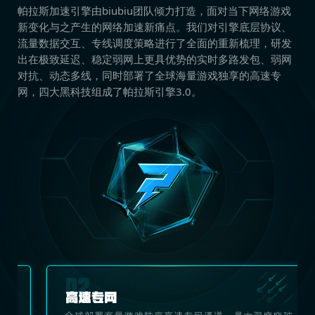
帕拉斯加速引擎由biubiu团队倾力打造，面对当下网络游戏
新变化与之产生的网络加速新痛点。我们对引擎底层协议、
流量数据交互、专线调度策略进行了全面的重新梳理，研发
出在极致延迟、稳定弱网上更具优势的实时多路发包、弱网
对抗、动态多线，同时部署了全球海量游戏独享的高速专
网，四大黑科技组成了帕拉斯引擎3.0。