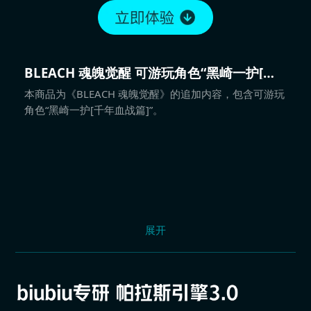
BLEACH 魂魄觉醒 可游玩角色“黑崎一护[千
年血战篇]”
本商品为《BLEACH 魂魄觉醒》的追加内容，包含可游玩
角色“黑崎一护[千年血战篇]”。
展开