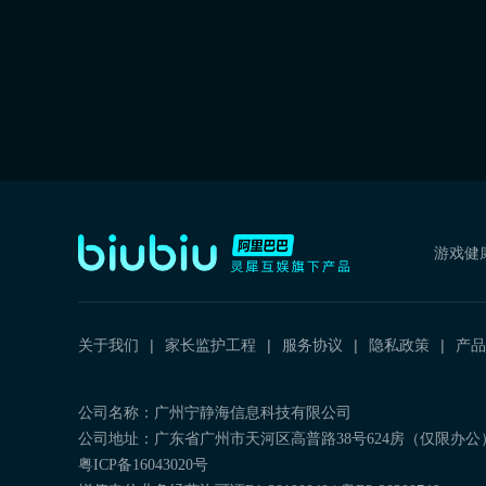
游戏健
关于我们
家长监护工程
服务协议
隐私政策
产品
公司名称：广州宁静海信息科技有限公司
公司地址：广东省广州市天河区高普路38号624房（仅限办公
粤ICP备16043020号