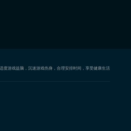
 适度游戏益脑，沉迷游戏伤身，合理安排时间，享受健康生活