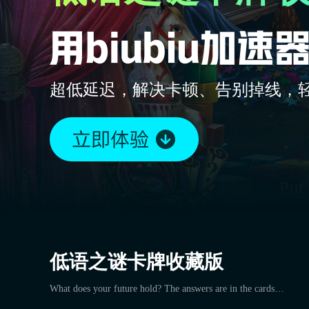
超低延迟，解决卡顿、告别掉线，
低语之谜卡牌收藏版
What does your future hold? The answers are in the cards…