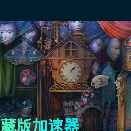
收藏版加速器