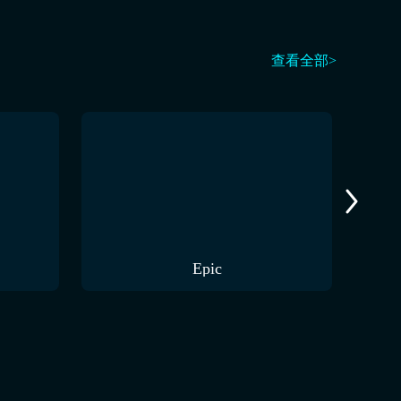
查看全部>
Epic