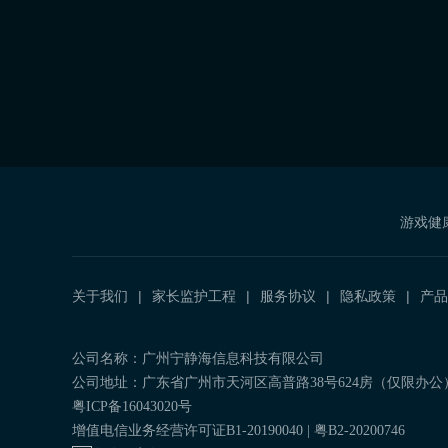
游戏健
关于我们
家长监护工程
服务协议
隐私政策
产品
公司名称：广州宁静海信息科技有限公司
公司地址：广东省广州市天河区高普路38号624房（仅限办公
粤ICP备16043020号
增值电信业务经营许可证B1-20190040 | 粤B2-20200746