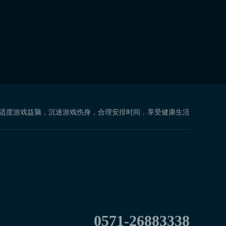
 适度游戏益脑，沉迷游戏伤身，合理安排时间，享受健康生活
0571-26883338