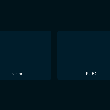
steam
PUBG