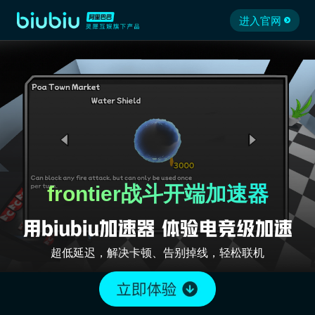
进入官网
frontier战斗开端加速器
超低延迟，解决卡顿、告别掉线，轻松联机