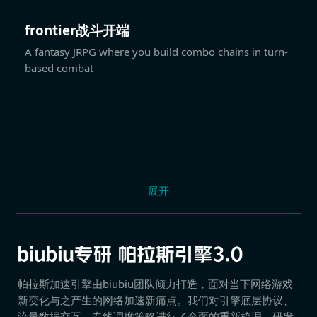
frontier战斗开端
A fantasy JRPG where you build combo chains in turn-
based combat
展开
帕拉斯加速引擎由biubiu团队倾力打造，面对当下网络游戏
新变化与之产生的网络加速新痛点。我们对引擎底层协议、
流量数据交互、专线调度策略进行了全面的重新梳理，研发