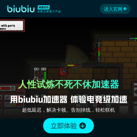
进入官网
人性试炼不死不休加速器
超低延迟，解决卡顿、告别掉线，轻松联机