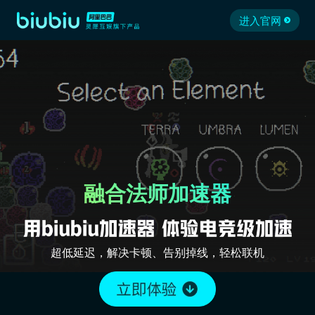
进入官网
融合法师加速器
超低延迟，解决卡顿、告别掉线，轻松联机