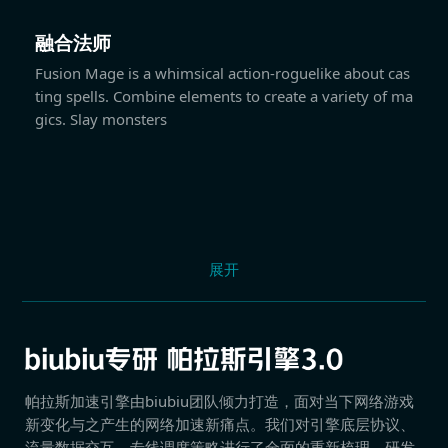
融合法师
Fusion Mage is a whimsical action-roguelike about cas
ting spells. Combine elements to create a variety of ma
gics. Slay monsters
展开
帕拉斯加速引擎由biubiu团队倾力打造，面对当下网络游戏
新变化与之产生的网络加速新痛点。我们对引擎底层协议、
流量数据交互、专线调度策略进行了全面的重新梳理，研发