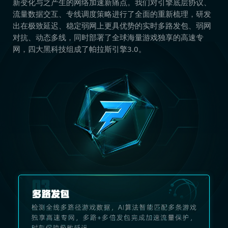
新变化与之产生的网络加速新痛点。我们对引擎底层协议、
流量数据交互、专线调度策略进行了全面的重新梳理，研发
出在极致延迟、稳定弱网上更具优势的实时多路发包、弱网
对抗、动态多线，同时部署了全球海量游戏独享的高速专
网，四大黑科技组成了帕拉斯引擎3.0。