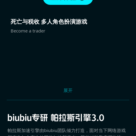
死亡与税收 多人角色扮演游戏
Become a trader
展开
帕拉斯加速引擎由biubiu团队倾力打造，面对当下网络游戏