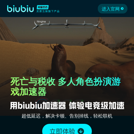
进入官网
死亡与税收 多人角色扮演游
戏加速器
超低延迟，解决卡顿、告别掉线，轻松联机