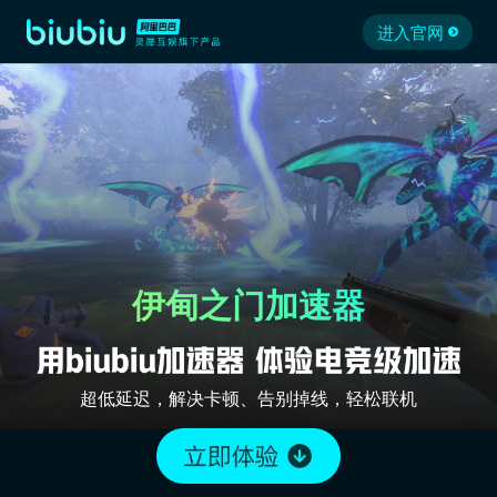
进入官网
伊甸之门加速器
超低延迟，解决卡顿、告别掉线，轻松联机