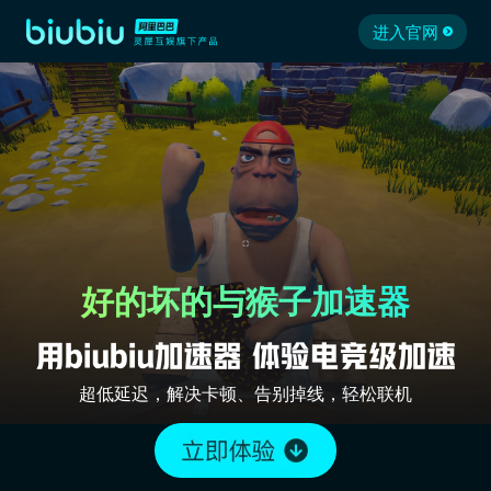
进入官网
好的坏的与猴子加速器
超低延迟，解决卡顿、告别掉线，轻松联机