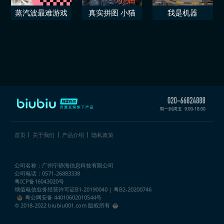
蒸汽波最难游戏
真实拼图 小猫
我是机器
周一到周五
9:00-18:00
首页
关于我们
产品介绍
隐私政策
公司名称：广州宁静海信息科技有限公司
公司电话：0571-26883338
粤ICP备16043020号
增值电信业务经营许可证
B1-20190040 | 粤B2-20200746
粤公网安备 44010602010544号
© 2018-2022 biubiu001.com 版权所有