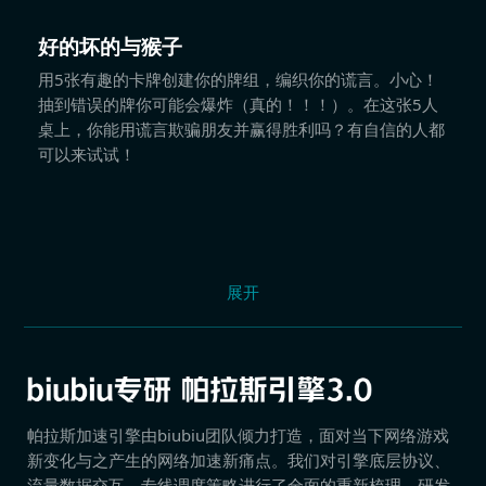
好的坏的与猴子
用5张有趣的卡牌创建你的牌组，编织你的谎言。小心！
抽到错误的牌你可能会爆炸（真的！！！）。在这张5人
桌上，你能用谎言欺骗朋友并赢得胜利吗？有自信的人都
可以来试试！
展开
帕拉斯加速引擎由biubiu团队倾力打造，面对当下网络游戏
新变化与之产生的网络加速新痛点。我们对引擎底层协议、
流量数据交互、专线调度策略进行了全面的重新梳理，研发