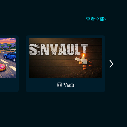
查看全部>
罪 Vault