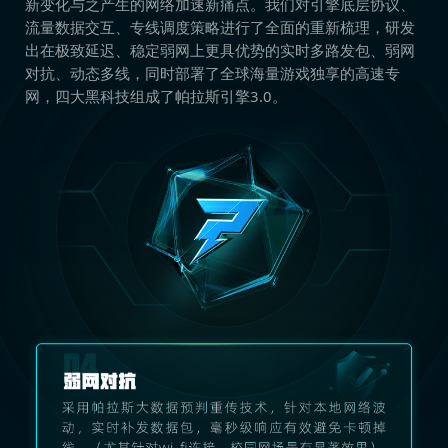
新变化与之产生的网络加速新痛点。我们对引擎底层协议、
流量数据交互、专线调度策略进行了全面的重新梳理，研发
出在极致延迟、稳定弱网上更具优势的实时多路发包、弱网
对抗、动态多线，同时部署了全球海量游戏独享的高速专
网，四大黑科技组成了帕拉斯引擎3.0。