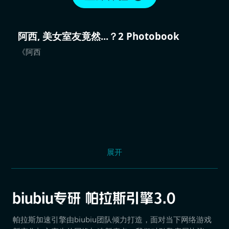
阿西, 美女室友竟然...？2 Photobook
《阿西
展开
帕拉斯加速引擎由biubiu团队倾力打造，面对当下网络游戏