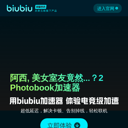
进入官网
阿西, 美女室友竟然...？2
Photobook加速器
超低延迟，解决卡顿、告别掉线，轻松联机