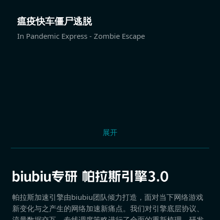
瘟疫快车僵尸逃脱
In Pandemic Express - Zombie Escape
展开
帕拉斯加速引擎由biubiu团队倾力打造，面对当下网络游戏
新变化与之产生的网络加速新痛点。我们对引擎底层协议、
流量数据交互、专线调度策略进行了全面的重新梳理，研发