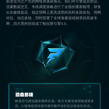
新变化与之产生的网络加速新痛点。我们对引擎底层协议、
流量数据交互、专线调度策略进行了全面的重新梳理，研发
出在极致延迟、稳定弱网上更具优势的实时多路发包、弱网
对抗、动态多线，同时部署了全球海量游戏独享的高速专
网，四大黑科技组成了帕拉斯引擎3.0。