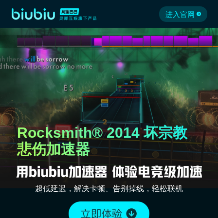
进入官网
Rocksmith® 2014 坏宗教
悲伤加速器
超低延迟，解决卡顿、告别掉线，轻松联机