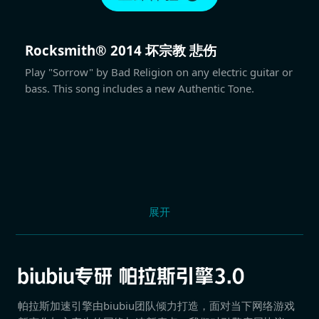
Rocksmith® 2014 坏宗教 悲伤
Play "Sorrow" by Bad Religion on any electric guitar or
bass. This song includes a new Authentic Tone.
展开
帕拉斯加速引擎由biubiu团队倾力打造，面对当下网络游戏