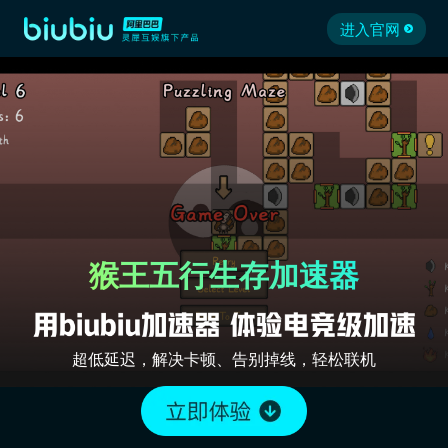
进入官网
猴王五行生存加速器
超低延迟，解决卡顿、告别掉线，轻松联机