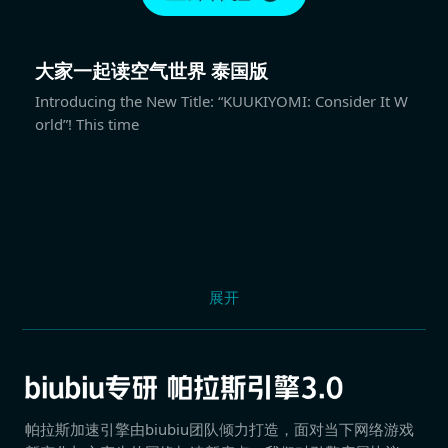
大家一起读空气世界 泰国版
Introducing the New Title: “KUUKIYOMI: Consider It W
orld”! This time
展开
帕拉斯加速引擎由biubiu团队倾力打造，面对当下网络游戏