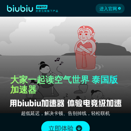
进入官网
大家一起读空气世界 泰国版
加速器
超低延迟，解决卡顿、告别掉线，轻松联机