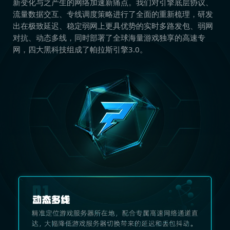
新变化与之产生的网络加速新痛点。我们对引擎底层协议、
流量数据交互、专线调度策略进行了全面的重新梳理，研发
出在极致延迟、稳定弱网上更具优势的实时多路发包、弱网
对抗、动态多线，同时部署了全球海量游戏独享的高速专
网，四大黑科技组成了帕拉斯引擎3.0。