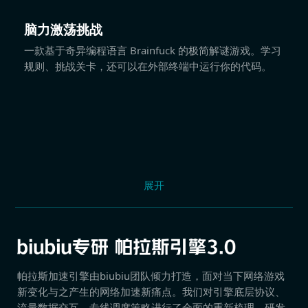
脑力激荡挑战
一款基于奇异编程语言 Brainfuck 的极简解谜游戏。学习
规则、挑战关卡，还可以在外部终端中运行你的代码。
展开
帕拉斯加速引擎由biubiu团队倾力打造，面对当下网络游戏
新变化与之产生的网络加速新痛点。我们对引擎底层协议、
流量数据交互、专线调度策略进行了全面的重新梳理，研发