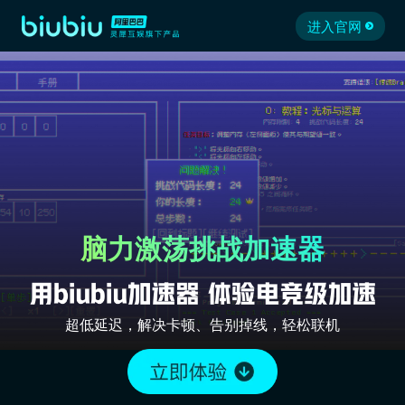
进入官网
脑力激荡挑战加速器
超低延迟，解决卡顿、告别掉线，轻松联机