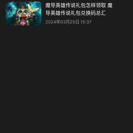
魔导英雄传说礼包怎样领取 魔
导英雄传说礼包兑换码总汇
2024年03月25日 15:37