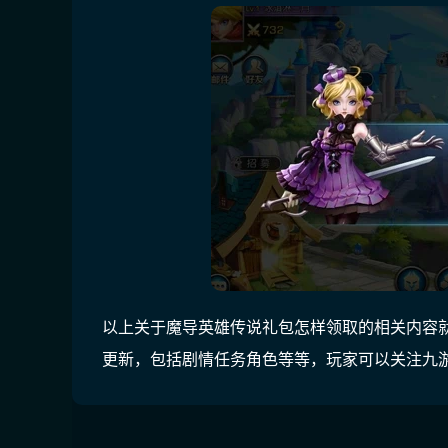
以上关于魔导英雄传说礼包怎样领取的相关内容
更新，包括剧情任务角色等等，玩家可以关注九