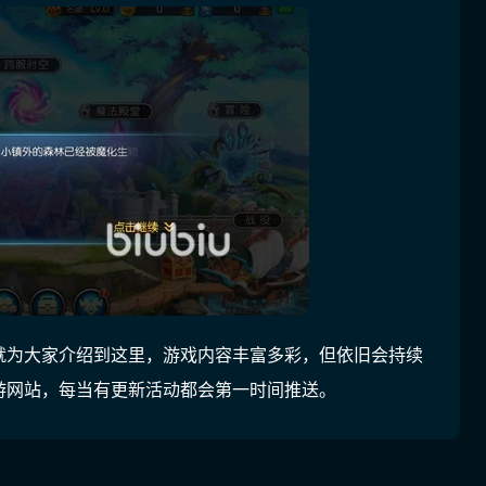
就为大家介绍到这里，游戏内容丰富多彩，但依旧会持续
游网站，每当有更新活动都会第一时间推送。