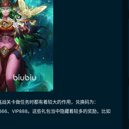
挑战关卡做任务时都有着较大的作用，兑换码为：
、VIP666、VIP888。这些礼包当中隐藏着较多的奖励，比如