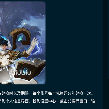
有兑换时长及期限，每个账号每个兑换码只能兑换一次。
来到个人信息界面，找到设置中心，点击兑换码窗口，输