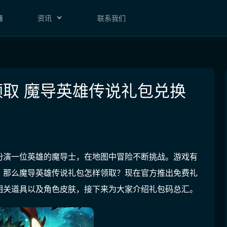
器
资讯
联系我们
取 魔导英雄传说礼包兑换
扮演一位英雄的魔导士，在地图中冒险不断挑战。游戏有
。那么魔导英雄传说礼包怎样领取？现在官方推出免费礼
相关道具以及角色皮肤，接下来为大家介绍礼包码总汇。