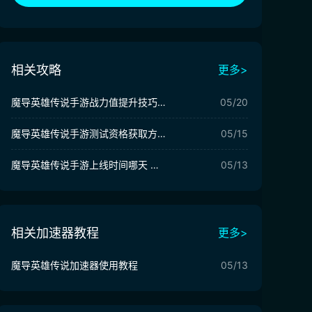
相关攻略
更多>
魔导英雄传说手游战力值提升技巧分享 魔导英雄传说手游战力提升攻略
05/20
魔导英雄传说手游测试资格获取方法 魔导英雄传说手游在哪可以玩
05/15
魔导英雄传说手游上线时间哪天 魔导英雄传说手游上线时间说明
05/13
相关加速器教程
更多>
魔导英雄传说加速器使用教程
05/13