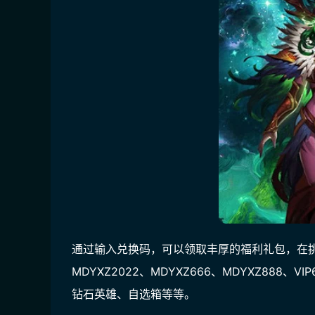
通过输入兑换码，可以领取丰厚的福利礼包，在
MDYXZ2022、MDYXZ666、MDYXZ888
钻石英雄、自选箱等等。