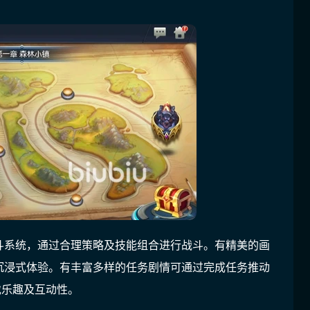
斗系统，通过合理策略及技能组合进行战斗。有精美的画
沉浸式体验。有丰富多样的任务剧情可通过完成任务推动
戏乐趣及互动性。