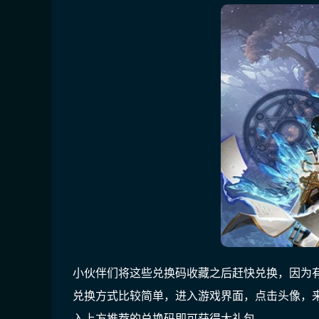
小伙伴们将这些兑换码收藏之后赶快兑换，因为
兑换方式比较简单，进入游戏界面，点击头像，
入上方推荐的兑换码即可获得大礼包。