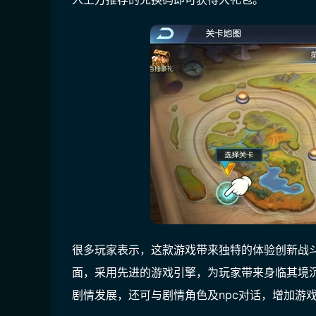
很多玩家表示，这款游戏带来独特的体验创新战
面，采用先进的游戏引擎，为玩家带来身临其境
剧情发展，还可与剧情角色及npc对话，增加游