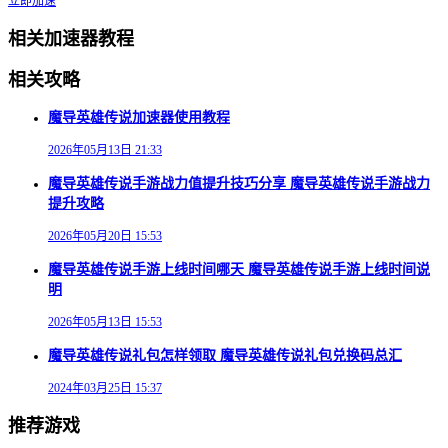
立即加速
相关加速器教程
相关攻略
魔导英雄传说加速器使用教程
2026年05月13日 21:33
魔导英雄传说手游战力值提升技巧分享 魔导英雄传说手游战力
提升攻略
2026年05月20日 15:53
魔导英雄传说手游上线时间哪天 魔导英雄传说手游上线时间说
明
2026年05月13日 15:53
魔导英雄传说礼包怎样领取 魔导英雄传说礼包兑换码总汇
2024年03月25日 15:37
推荐游戏