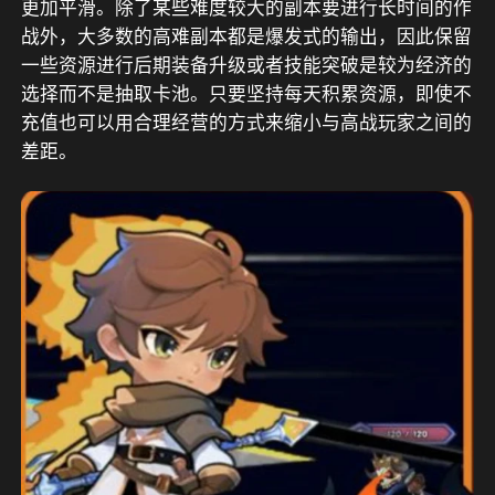
更加平滑。除了某些难度较大的副本要进行长时间的作
战外，大多数的高难副本都是爆发式的输出，因此保留
一些资源进行后期装备升级或者技能突破是较为经济的
选择而不是抽取卡池。只要坚持每天积累资源，即使不
充值也可以用合理经营的方式来缩小与高战玩家之间的
差距。