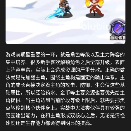
游戏前期最重要的一环，就是角色等级以及主力阵容的
集中培养。很多新手喜欢解锁角色之后全部升级，表面
上阵容丰富，实际上会造成资源的严重分散。正确的做
法就是先加强主角，围绕主角构建固定的输出体系。主
角的成长直接决定着主角的攻击、防御、生命值这些基
础属性，所以经验药水、金币等主要资源也要优先给主
角提供。当主角达到当前阶段等级上限后，就需要把焦
点转移到核心伙伴身上。实战中火法类伙伴具有较强的
范围输出能力，在和主角形成双核心之后，无论是清怪
速度还是生存能力都会得到明显的提高。