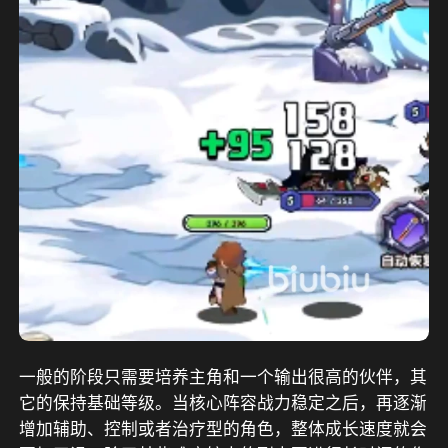
一般的阶段只需要培养主角和一个输出很高的伙伴，其
它的保持基础等级。当核心阵容战力稳定之后，再逐渐
增加辅助、控制或者治疗型的角色，整体成长速度就会