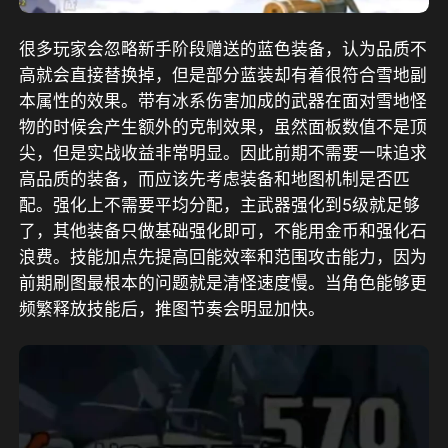
很多玩家会忽略新手阶段赠送的蓝色装备，认为品质不
高就会直接替换掉，但是部分蓝装却有着很符合雪地副
本属性的效果。带有冰系伤害加成的武器在面对雪地怪
物的时候会产生额外的克制效果，虽然面板数值不是顶
尖，但是实战收益非常明显。因此前期不需要一味追求
高品质的装备，而应该先考虑装备和地图机制是否匹
配。强化上不需要平均分配，主武器强化到5级就足够
了，其他装备只做基础强化即可，不能用金币和强化石
浪费。技能加点先提高回能效率和范围攻击能力，因为
前期刷图最根本的问题就是清怪速度慢。当角色能够更
频繁释放技能后，推图节奏会明显加快。