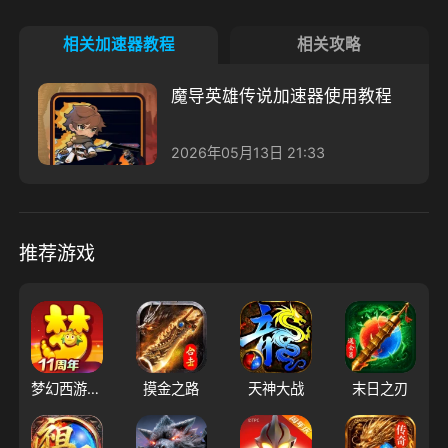
相关加速器教程
相关攻略
魔导英雄传说加速器使用教程
2026年05月13日 21:33
推荐游戏
梦幻西游（大陆服）
摸金之路
天神大战
末日之刃