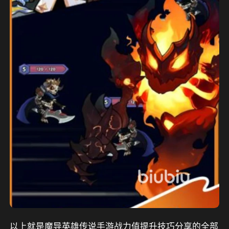
以上就是魔导英雄传说手游战力值提升技巧分享的全部