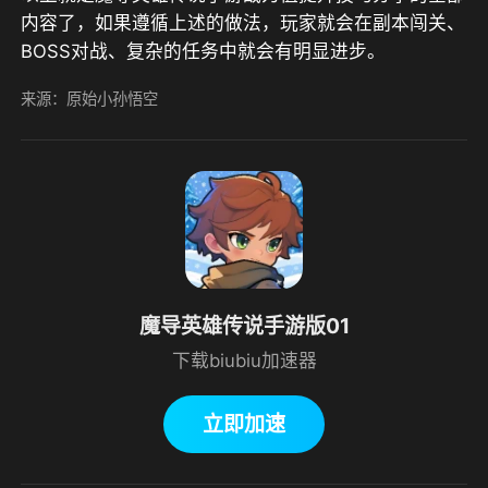
内容了，如果遵循上述的做法，玩家就会在副本闯关、
BOSS对战、复杂的任务中就会有明显进步。
来源：原始小孙悟空
魔导英雄传说手游版01
下载biubiu加速器
立即加速