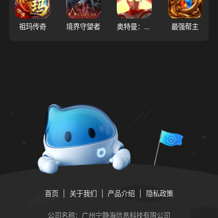
祖玛传奇
境界守望者
奥特曼：超时空英雄
最强帮主
首页
关于我们
产品介绍
隐私政策
公司名称：广州宁静海信息科技有限公司