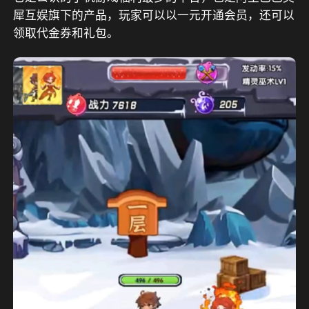
犀互娱旗下的产品，玩家可以以一元开通会员，还可以
领取代金券和礼包。