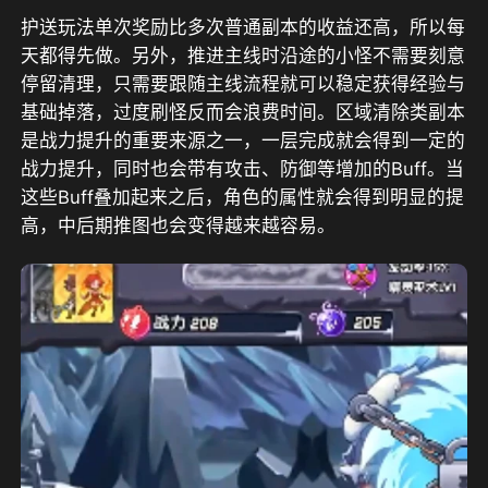
护送玩法单次奖励比多次普通副本的收益还高，所以每
天都得先做。另外，推进主线时沿途的小怪不需要刻意
停留清理，只需要跟随主线流程就可以稳定获得经验与
基础掉落，过度刷怪反而会浪费时间。区域清除类副本
是战力提升的重要来源之一，一层完成就会得到一定的
战力提升，同时也会带有攻击、防御等增加的Buff。当
这些Buff叠加起来之后，角色的属性就会得到明显的提
高，中后期推图也会变得越来越容易。