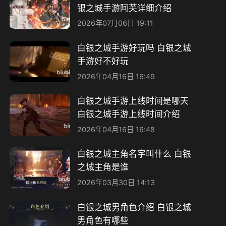
银之城手游阿芙详细介绍
2026年07月06日 19:11
白银之城手游好玩吗 白银之城
手游好不好玩
2026年04月16日 16:49
白银之城手游上线时间是哪天
白银之城手游上线时间介绍
2026年04月16日 16:48
白银之城主角名字叫什么 白银
之城主角是谁
2026年03月30日 14:13
白银之城男角色介绍 白银之城
男角色有哪些