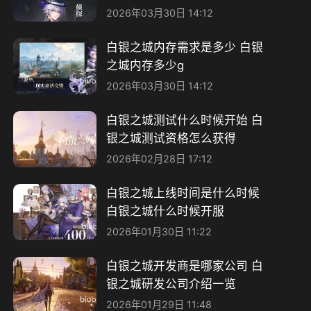
2026年03月30日 14:12
白银之城内存需求是多少 白银
之城内存多少g
2026年03月30日 14:12
白银之城测试什么时候开始 ​白
银之城测试资格怎么获得
2026年02月28日 17:12
白银之城上线时间是什么时候
白银之城什么时候开服
2026年01月30日 11:22
白银之城开发商是哪家公司 白
银之城研发公司介绍一览
2026年01月29日 11:48