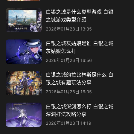
白银之城是什么类型游戏 白银
之城游戏类型介绍
2026年01月28日 13:35
白银之城灰姑娘是谁 白银之城
灰姑娘怎么打
2026年01月26日 16:56
白银之城的拉比林斯是什么 白
银之城有趣玩法分享
2026年01月26日 16:05
白银之城深渊怎么打 白银之城
深渊打法攻略分享
2026年01月23日 14:19