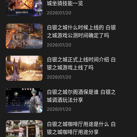
城坐骑技能一览
2026/01/20
白银之城什么时候上线的 白银
之城游戏公测时间确定了吗
2026/01/20
白银之城正式上线时间介绍 白
银之城游戏上线了吗
2026/01/20
白银之城尔阁酒保是谁 白银之
城调酒玩法分享
2026/01/20
白银之城咖啡厅用途是什么 白
银之城咖啡厅用途分享