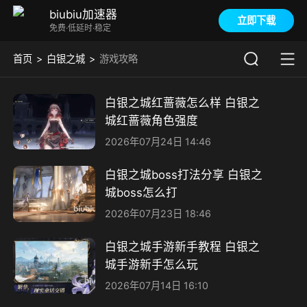
biubiu加速器
立即下载
免费·低延时·稳定
首页
白银之城
游戏攻略
白银之城红蔷薇怎么样 白银之
城红蔷薇角色强度
2026年07月24日 14:46
白银之城boss打法分享 白银之
城boss怎么打
2026年07月23日 18:46
白银之城手游新手教程 白银之
城手游新手怎么玩
2026年07月14日 16:10