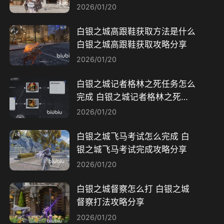
2026/01/20
白银之城高跟鞋获取方法是什么
白银之城高跟鞋获取攻略分享
2026/01/20
白银之城记者格林之死任务怎么
完成 白银之城记者格林之死任
务流程一览
2026/01/20
白银之城飞马考试怎么完成 白
银之城飞马考试完成攻略分享
2026/01/20
白银之城督察怎么打 白银之城
督察打法攻略分享
2026/01/20