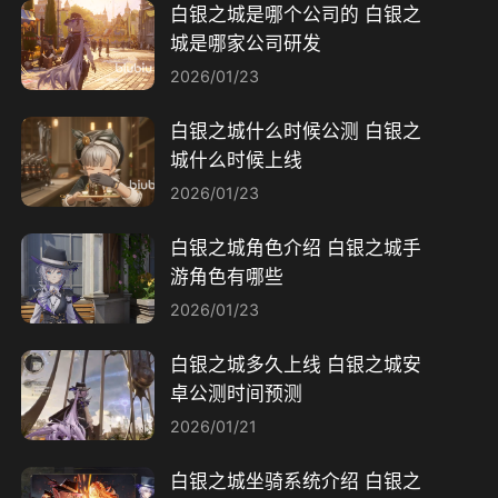
白银之城是哪个公司的 白银之
城是哪家公司研发
2026/01/23
白银之城什么时候公测 白银之
城什么时候上线
2026/01/23
白银之城角色介绍 白银之城手
游角色有哪些
2026/01/23
白银之城多久上线 白银之城安
卓公测时间预测
2026/01/21
白银之城坐骑系统介绍 白银之