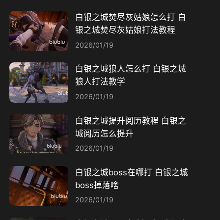
白银之城焚尽灰姑娘怎么打 白
银之城焚尽灰姑娘打法教程
2026/01/19
白银之城狼人怎么打 白银之城
狼人打法教学
2026/01/19
白银之城提升阅历教程 白银之
城阅历怎么提升
2026/01/19
白银之城boss在哪打 白银之城
boss掉落啥
2026/01/19