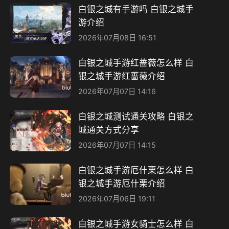
白银之城有手游吗 白银之城手
游介绍
2026年07月08日 16:51
白银之城手游红蔷薇怎么样 白
银之城手游红蔷薇介绍
2026年07月07日 14:16
白银之城测试通关攻略 白银之
城通关方式分享
2026年07月07日 14:15
白银之城手游厄什栗怎么样 白
银之城手游厄什栗介绍
2026年07月06日 19:11
白银之城手游女骑士怎么样 白