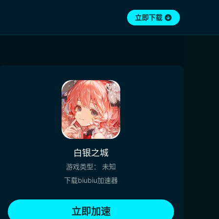
立即下载
白银之城
游戏类型：
未知
下载biubiu加速器
立即加速