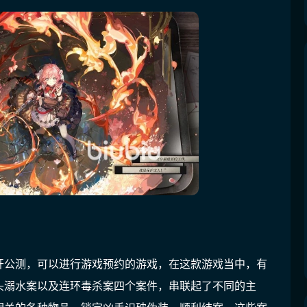
开公测，可以进行游戏预约的游戏，在这款游戏当中，有
头溺水案以及连环毒杀案四个案件，串联起了不同的主