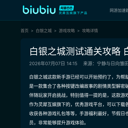
网游加速
首页
白银之城
游戏攻略
攻略详情
白银之城测试通关攻略 
2026年07月07日 14:15
来源：宁静与日向雏
白银之城这款新手游已经可以开始预约了，为帮
是一款集合了各种按键改编故事的剧情类型解密
伴随玩家开启挑战，特别值得一提的是，这款游
作为灵犀互娱旗下的，优秀游戏平台，可以下载
收获各种游戏礼包等等，手游福利最好，节假日
员，非常能够提升游戏体验。