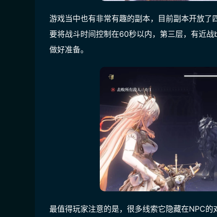
游戏当中也有非常有趣的副本，目前副本开放了
要将战斗时间控制在60秒以内，第三层，有近战
做好准备。
最值得玩家注意的是，很多线索它隐藏在NPC的