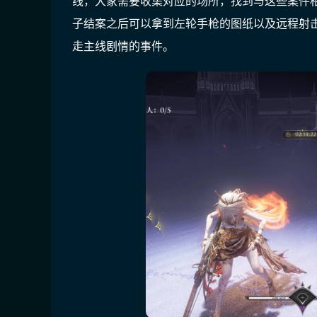
线，大家需要收集对应的场所，找到与这些案件
子结案之后可以拿到左轮手枪的图纸以及远程射
走主线剧情的事件。