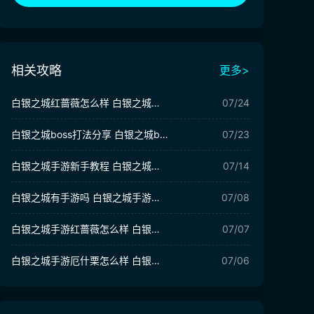
相关攻略
更多>
白银之城红蔷薇怎么样 白银之城红蔷薇角色强度
07/24
白银之城boss打法分享 白银之城boss怎么打
07/23
白银之城手游新手教程 白银之城手游新手怎么玩
07/14
白银之城有手游吗 白银之城手游介绍
07/08
白银之城手游红蔷薇怎么样 白银之城手游红蔷薇介绍
07/07
白银之城手游厄什栗怎么样 白银之城手游厄什栗介绍
07/06