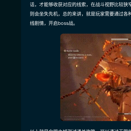
话，才能够收获对应的线索，在战斗视野比较狭
则会坐失先机，总的来讲，就是玩家需要通过各
线剧情，开启boss战。