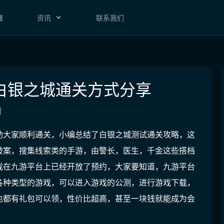
器
资讯
联系我们
白银之城通关方式分享
田
助大家顺利通关，小编总结了白银之城测试通关攻略，这
破案，搜集线索类的手游，由警长，医生，千金这些搭档
戏在九游平台上已经开放了预约，大家要知道，
九游平台
各种类型的游戏，可以进入游戏的公测，进行游戏下载，
也都有礼包可以领，性价比超高，甚至一块钱就能成为会