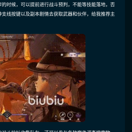
窄的时候，可以提前进行战斗预判，不能等技能落地，否
种支线按键以及副本剧情去获取武器和伙伴，给我推荐主