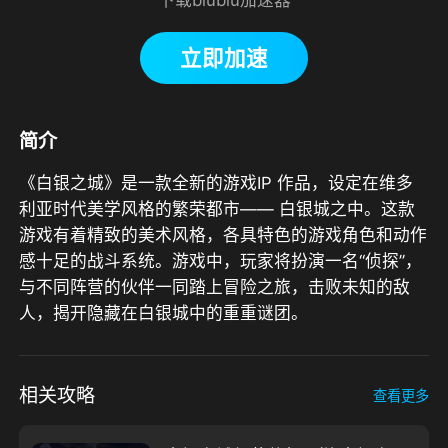
立即加速
简介
《白银之城》是一款全新的游戏IP 作品，设定在维多
利亚时代美学风格的繁荣都市—— 白银城之中。这款
游戏有着精致的美术风格，各具特色的游戏角色和动作
感十足的战斗系统。游戏中，玩家将扮演一名“侦探”，
与不同阵营的伙伴一同踏上冒险之旅，击败未知的敌
人，揭开隐藏在白银城中的重重谜团。
相关攻略
查看更多