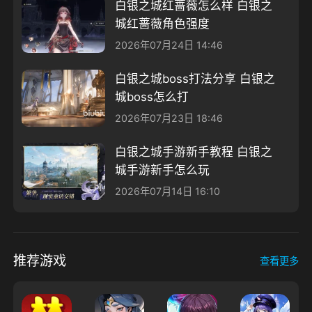
白银之城红蔷薇怎么样 白银之
城红蔷薇角色强度
2026年07月24日 14:46
白银之城boss打法分享 白银之
城boss怎么打
2026年07月23日 18:46
白银之城手游新手教程 白银之
城手游新手怎么玩
2026年07月14日 16:10
推荐游戏
查看更多