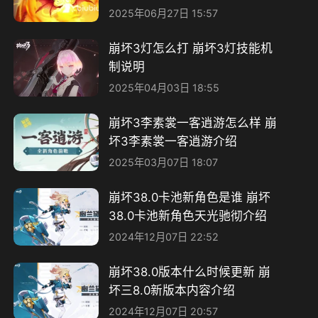
2025年06月27日 15:57
崩坏3灯怎么打 崩坏3灯技能机
制说明
2025年04月03日 18:55
崩坏3李素裳一客逍游怎么样 崩
坏3李素裳一客逍游介绍
2025年03月07日 18:07
崩坏38.0卡池新角色是谁 崩坏
38.0卡池新角色天光驰彻介绍
2024年12月07日 22:52
崩坏38.0版本什么时候更新​ 崩
坏三8.0新版本内容介绍
2024年12月07日 20:57