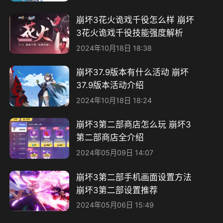
崩坏3花火诡戏千役怎么样 崩坏
3花火诡戏千役技能强度解析
2024年10月18日 18:38
崩坏37.9版本有什么活动 崩坏
37.9版本活动介绍
2024年10月18日 18:24
崩坏3第二部商店怎么玩 崩坏3
第二部商店全介绍
2024年05月09日 14:07
崩坏3第二部手机画面设置方法
崩坏3第二部设置推荐
2024年05月06日 15:49