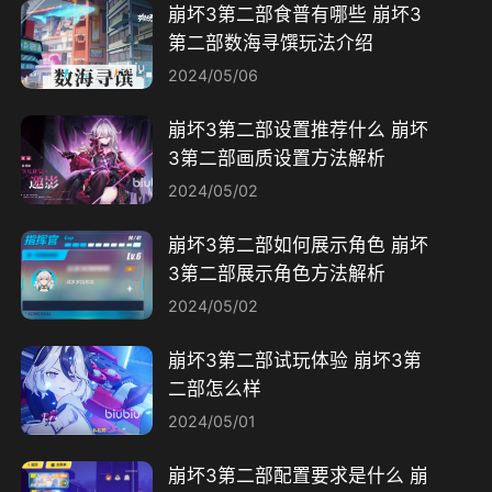
崩坏3第二部食普有哪些 崩坏3
第二部数海寻馔玩法介绍
2024/05/06
崩坏3第二部设置推荐什么 崩坏
3第二部画质设置方法解析
2024/05/02
崩坏3第二部如何展示角色 崩坏
3第二部展示角色方法解析
2024/05/02
崩坏3第二部试玩体验 崩坏3第
二部怎么样
2024/05/01
崩坏3第二部配置要求是什么 崩