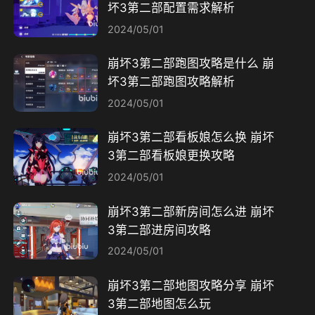
坏3第二部配置需求解析
2024/05/01
崩坏3第二部跑图攻略是什么 崩
坏3第二部跑图攻略解析
2024/05/01
崩坏3第二部看板娘怎么换 崩坏
3第二部看板娘更换攻略
2024/05/01
崩坏3第二部新房间怎么进 崩坏
3第二部进房间攻略
2024/05/01
崩坏3第二部地图攻略分享 崩坏
3第二部地图怎么玩