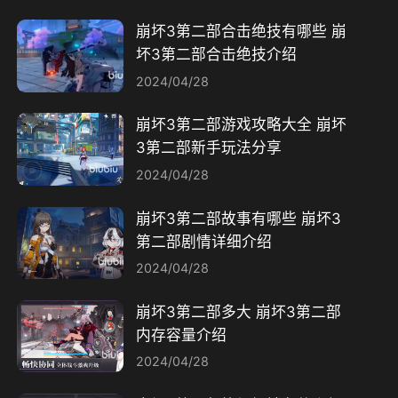
崩坏3第二部合击绝技有哪些 崩
坏3第二部合击绝技介绍
2024/04/28
崩坏3第二部游戏攻略大全 崩坏
3第二部新手玩法分享
2024/04/28
崩坏3第二部故事有哪些 崩坏3
第二部剧情详细介绍
2024/04/28
崩坏3第二部多大 崩坏3第二部
内存容量介绍
2024/04/28