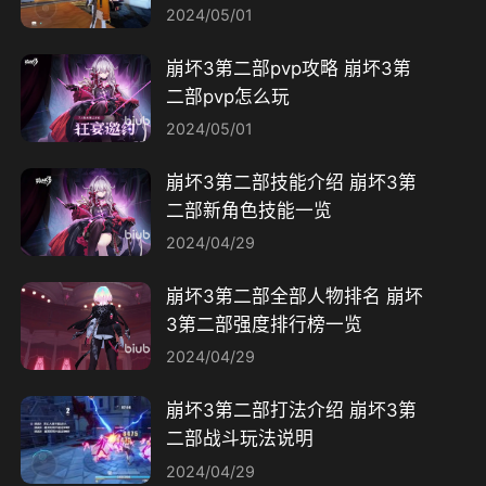
2024/05/01
崩坏3第二部pvp攻略 崩坏3第
二部pvp怎么玩
2024/05/01
崩坏3第二部技能介绍 崩坏3第
二部新角色技能一览
2024/04/29
崩坏3第二部全部人物排名 崩坏
3第二部强度排行榜一览
2024/04/29
崩坏3第二部打法介绍 崩坏3第
二部战斗玩法说明​
2024/04/29