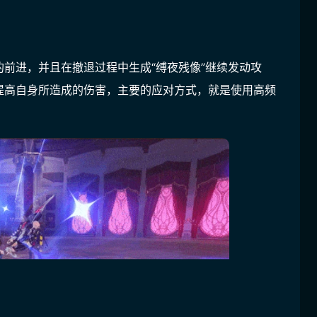
前进，并且在撤退过程中生成“缚夜残像”继续发动攻
提高自身所造成的伤害，主要的应对方式，就是使用高频