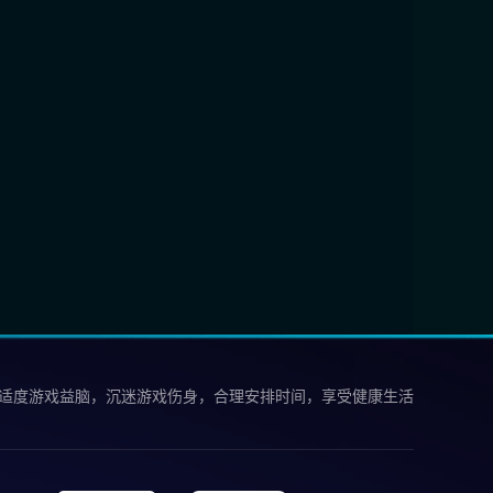
 适度游戏益脑，沉迷游戏伤身，合理安排时间，享受健康生活