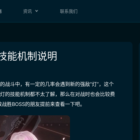
器
资讯
联系我们
灯技能机制说明
的战斗中，有一定的几率会遇到新的强敌”灯”，这个
对灯的技能机制都不太了解，那么在对战时也会比较费
战胜BOSS的朋友提前来查看一下吧。