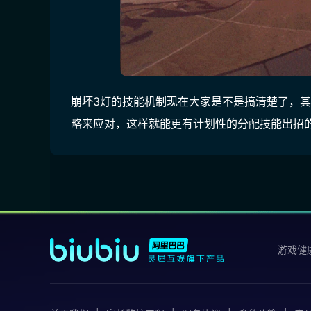
崩坏3灯的技能机制现在大家是不是搞清楚了，其
略来应对，这样就能更有计划性的分配技能出招
游戏健