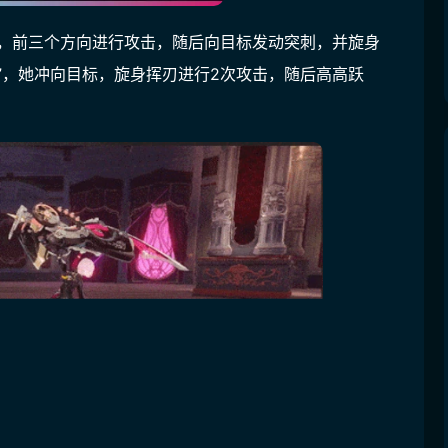
，右，前三个方向进行攻击，随后向目标发动突刺，并旋身
”，她冲向目标，旋身挥刃进行2次攻击，随后高高跃