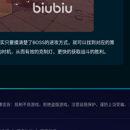
实只要摸清楚了BOSS的进攻方式，就可以找到对应的策
的时机，从而有效的克制灯，更快的获取战斗的胜利。
康忠告：抵制不良游戏，拒绝盗版游戏，注意自我保护，谨防上当受骗，