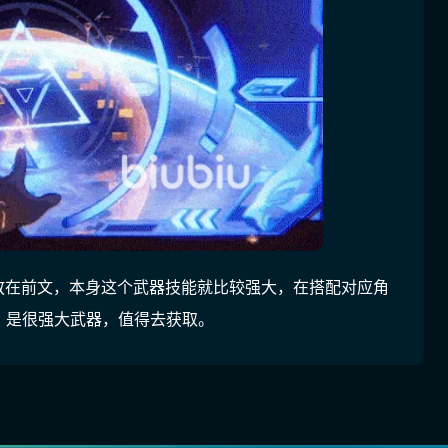
经放在前文，本身这个武器技能就比较强大，在搭配对应角
，是很强大武器，值得去获取。