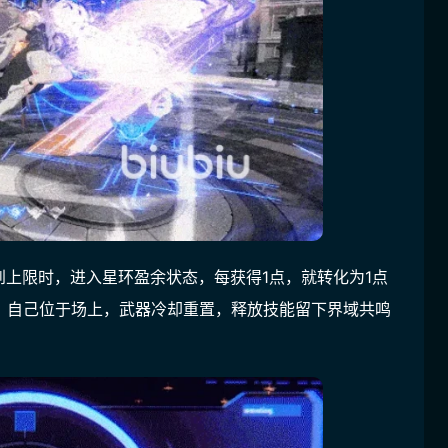
上限时，进入星环盈余状态，每获得1点，就转化为1点
，自己位于场上，武器冷却重置，释放技能留下界域共鸣