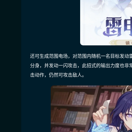
还可生成范围电场，对范围内随机一名目标发动
分身，并发动一闪攻击，此招式的输出力度也非
击动作，仍然可攻击敌人。