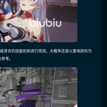
S级芽衣的技能机制进行预测，大概率还是以雷电损伤为
为参考。