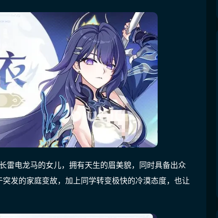
社长雷电龙马的女儿，拥有天生的眉美貌，同时具备出众
于突发的家庭变故，加上同学转变极快的冷漠态度，也让