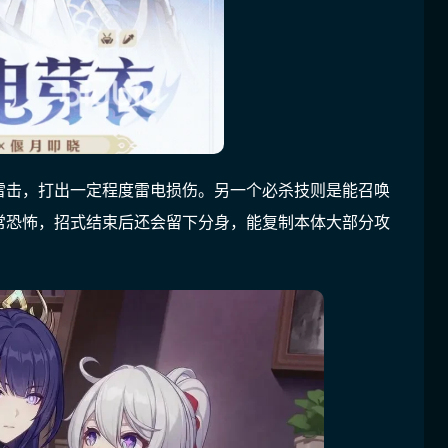
雷击，打出一定程度雷电损伤。另一个必杀技则是能召唤
常恐怖，招式结束后还会留下分身，能复制本体大部分攻