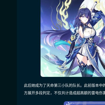
此后她成为了天命第三小队的队长。此前版本中
方展开多段判定，不仅共计造成超高额的雷电伤