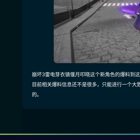
崩坏3雷电芽衣镇偃月叩晓这个新角色的爆料到这
目前相关爆料信息还不是很多，只能进行一个大
的。