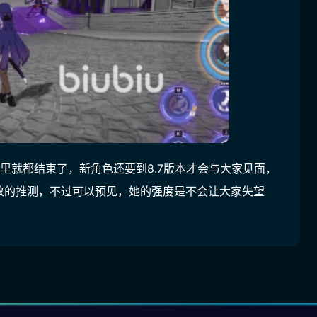
里就都结束了，新角色还要到8.7版本才会与大家见面，
致的推测，不过可以预见，她的强度是不会让大家失望