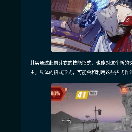
其实通过此前芽衣的技能招式，也能对这个新的
主，具体的招式形式，可能会和利用这些招式作