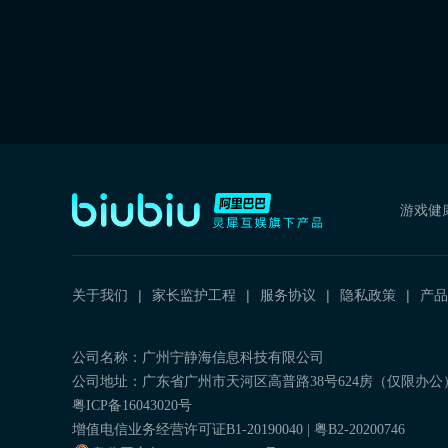
游戏健
关于我们
家长监护工程
服务协议
隐私政策
产品
公司名称：广州宁静海信息科技有限公司
公司地址：广东省广州市天河区高普路38号624房（仅限办公
粤ICP备16043020号
增值电信业务经营许可证B1-20190040 | 粤B2-20200746