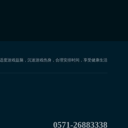
 适度游戏益脑，沉迷游戏伤身，合理安排时间，享受健康生活
0571-26883338