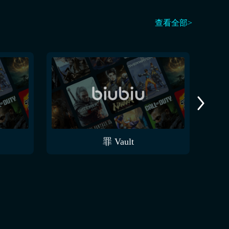
查看全部>
罪 Vault