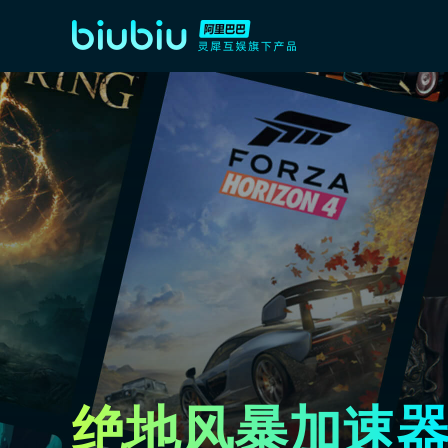
绝地风暴加速