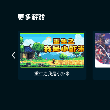
重生之我是小虾米