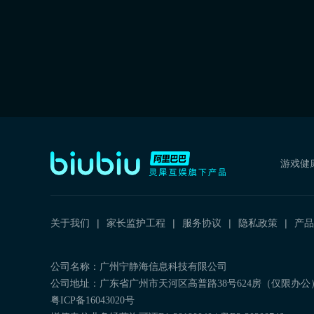
游戏健
关于我们
家长监护工程
服务协议
隐私政策
产品
公司名称：广州宁静海信息科技有限公司
公司地址：广东省广州市天河区高普路38号624房（仅限办公
粤ICP备16043020号