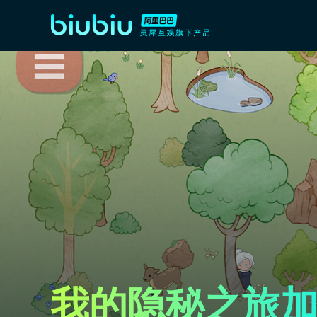
我的隐秘之旅