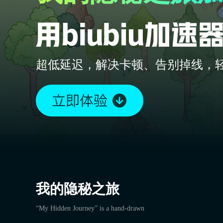
超低延迟，解决卡顿、告别掉线，
我的隐秘之旅
“My Hidden Journey” is a hand-drawn