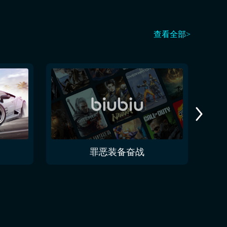
查看全部>
罪恶装备奋战