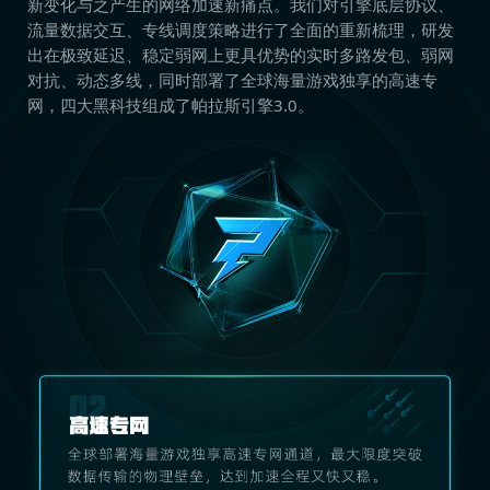
新变化与之产生的网络加速新痛点。我们对引擎底层协议、
流量数据交互、专线调度策略进行了全面的重新梳理，研发
出在极致延迟、稳定弱网上更具优势的实时多路发包、弱网
对抗、动态多线，同时部署了全球海量游戏独享的高速专
网，四大黑科技组成了帕拉斯引擎3.0。