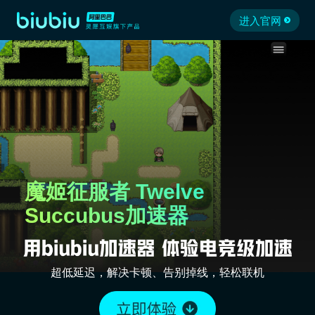
进入官网
魔姬征服者 Twelve
Succubus加速器
超低延迟，解决卡顿、告别掉线，轻松联机