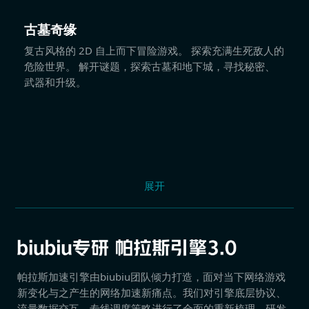
古墓奇缘
复古风格的 2D 自上而下冒险游戏。 探索充满生死敌人的
危险世界。 解开谜题，探索古墓和地下城，寻找秘密、
武器和升级。
展开
帕拉斯加速引擎由biubiu团队倾力打造，面对当下网络游戏
新变化与之产生的网络加速新痛点。我们对引擎底层协议、
流量数据交互、专线调度策略进行了全面的重新梳理，研发