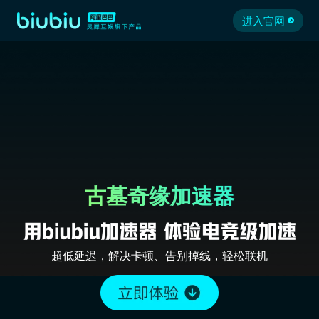
进入官网
古墓奇缘加速器
超低延迟，解决卡顿、告别掉线，轻松联机