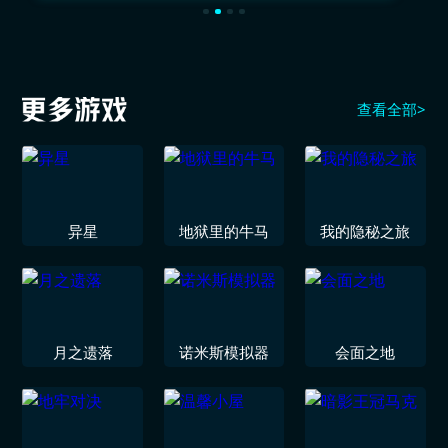
查看全部>
异星
地狱里的牛马
我的隐秘之旅
月之遗落
诺米斯模拟器
会面之地