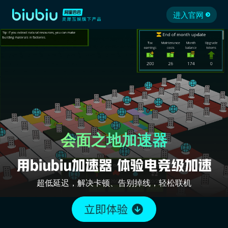
进入官网
会面之地加速器
超低延迟，解决卡顿、告别掉线，轻松联机