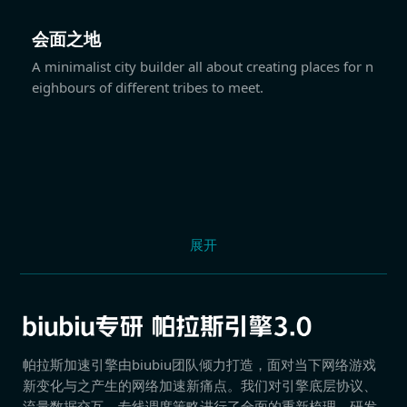
会面之地
A minimalist city builder all about creating places for n
eighbours of different tribes to meet.
展开
帕拉斯加速引擎由biubiu团队倾力打造，面对当下网络游戏
新变化与之产生的网络加速新痛点。我们对引擎底层协议、
流量数据交互、专线调度策略进行了全面的重新梳理，研发