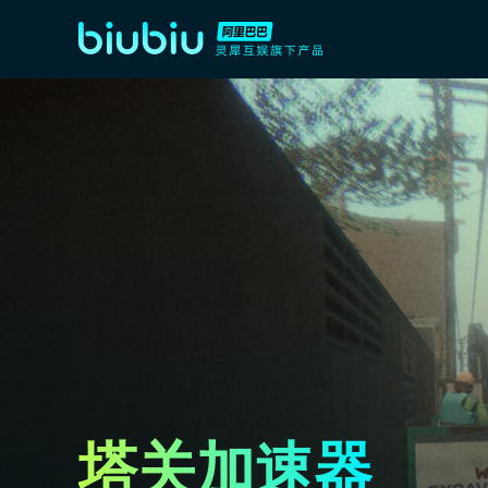
塔关加速器