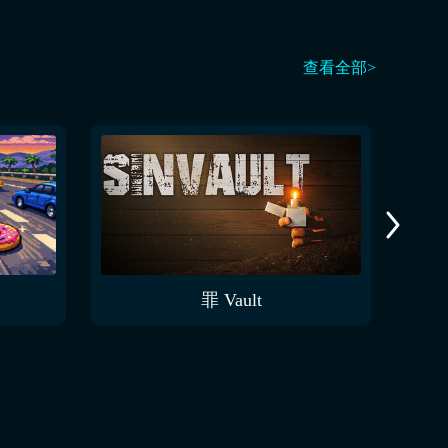
查看全部>
罪 Vault