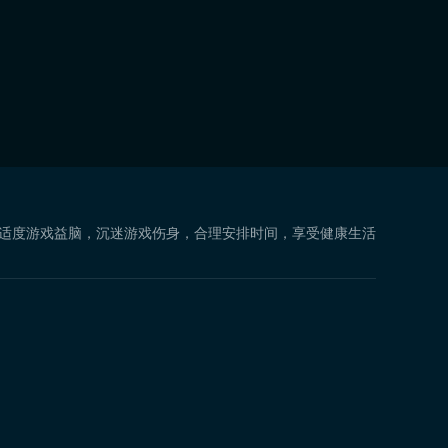
 适度游戏益脑，沉迷游戏伤身，合理安排时间，享受健康生活