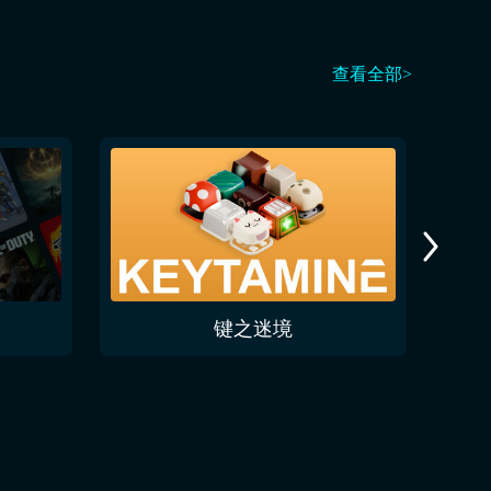
查看全部>
键之迷境