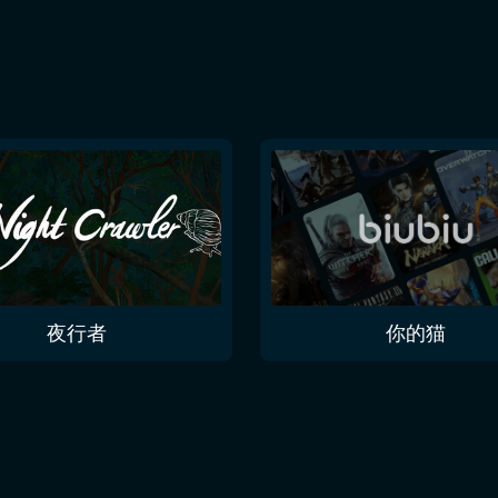
夜行者
你的猫