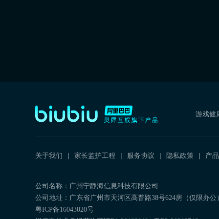
游戏健
关于我们
家长监护工程
服务协议
隐私政策
产品
公司名称：广州宁静海信息科技有限公司
公司地址：广东省广州市天河区高普路38号624房（仅限办公
粤ICP备16043020号