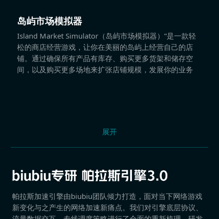
岛屿市场模拟器
Island Market Simulator（岛屿市场模拟器）”是一款轻
松的商店经营游戏，让你在美丽的岛屿上经营自己的店
铺。通过确保所有产品有库存、购买更多货架和储存空
间，以及购买更多场地来扩张店铺规模，发展你的业务
展开
帕拉斯加速引擎由biubiu团队倾力打造，面对当下网络游戏
新变化与之产生的网络加速新痛点。我们对引擎底层协议、
流量数据交互、专线调度策略进行了全面的重新梳理，研发