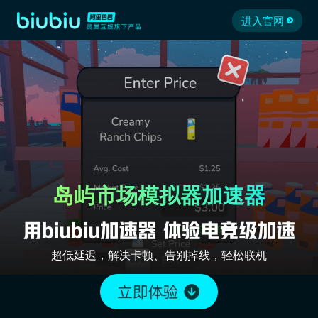
进入官网
岛屿市场模拟器加速器
超低延迟，解决卡顿、告别掉线，轻松联机