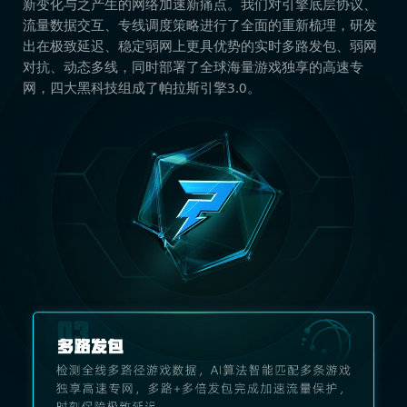
新变化与之产生的网络加速新痛点。我们对引擎底层协议、
流量数据交互、专线调度策略进行了全面的重新梳理，研发
出在极致延迟、稳定弱网上更具优势的实时多路发包、弱网
对抗、动态多线，同时部署了全球海量游戏独享的高速专
网，四大黑科技组成了帕拉斯引擎3.0。