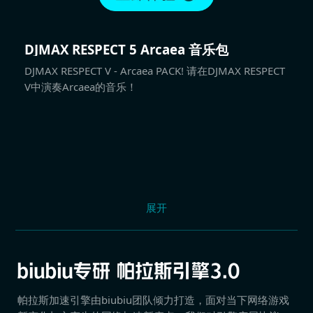
DJMAX RESPECT 5 Arcaea 音乐包
DJMAX RESPECT V - Arcaea PACK! 请在DJMAX RESPECT
V中演奏Arcaea的音乐！
展开
帕拉斯加速引擎由biubiu团队倾力打造，面对当下网络游戏