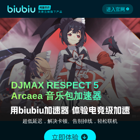
进入官网
DJMAX RESPECT 5
Arcaea 音乐包加速器
超低延迟，解决卡顿、告别掉线，轻松联机