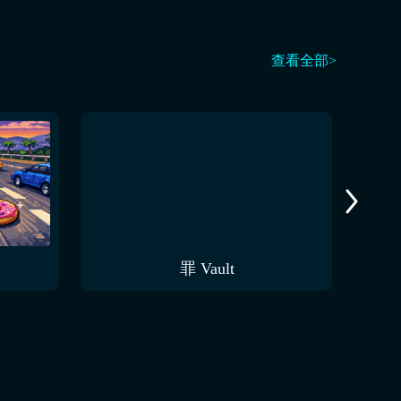
查看全部>
罪 Vault