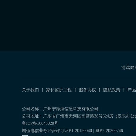
游戏健
关于我们
家长监护工程
服务协议
隐私政策
产品
公司名称：广州宁静海信息科技有限公司
公司地址：广东省广州市天河区高普路38号624房（仅限办公
粤ICP备16043020号
增值电信业务经营许可证B1-20190040 | 粤B2-20200746