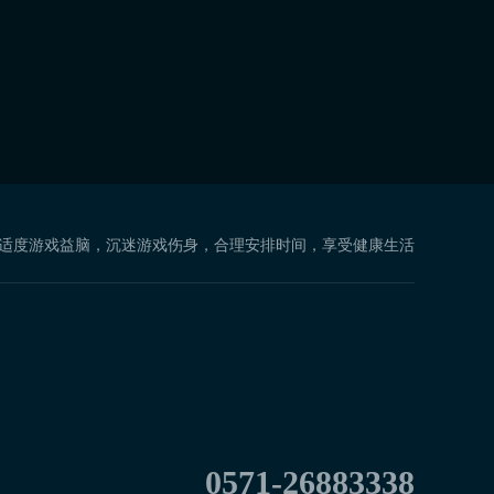
 适度游戏益脑，沉迷游戏伤身，合理安排时间，享受健康生活
0571-26883338