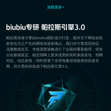
加载更多>
帕拉斯加速引擎由biubiu团队倾力打造，面对当下网络游戏
新变化与之产生的网络加速新痛点。我们对引擎底层协议、
流量数据交互、专线调度策略进行了全面的重新梳理，研发
出在极致延迟、稳定弱网上更具优势的实时多路发包、弱网
对抗、动态多线，同时部署了全球海量游戏独享的高速专
网，四大黑科技组成了帕拉斯引擎3.0。