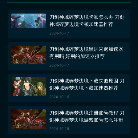
刀剑神域碎梦边境卡顿怎么办 刀剑
神域碎梦边境卡顿加速器推荐
2024-10-17
刀剑神域碎梦边境黑屏闪退加速器
有用吗 好用的加速器推荐
2024-10-17
刀剑神域碎梦边境下载失败原因 刀
剑神域碎梦边境下载加速器推荐
2024-10-16
刀剑神域碎梦边境注册账号教程 刀
剑神域碎梦边境游戏账号怎么注册
2024-10-16