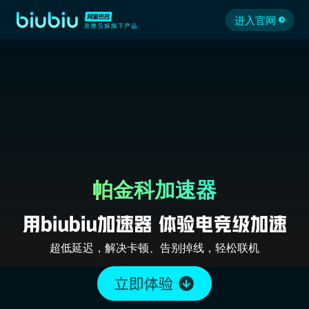
进入官网
帕金科加速器
超低延迟，解决卡顿、告别掉线，轻松联机