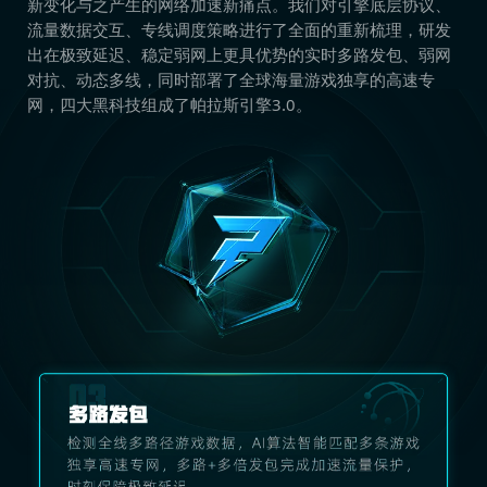
新变化与之产生的网络加速新痛点。我们对引擎底层协议、
流量数据交互、专线调度策略进行了全面的重新梳理，研发
出在极致延迟、稳定弱网上更具优势的实时多路发包、弱网
对抗、动态多线，同时部署了全球海量游戏独享的高速专
网，四大黑科技组成了帕拉斯引擎3.0。