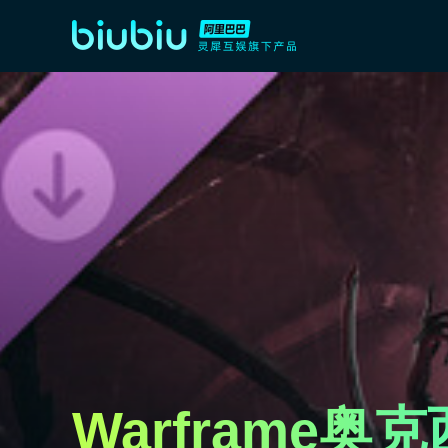
Warframe