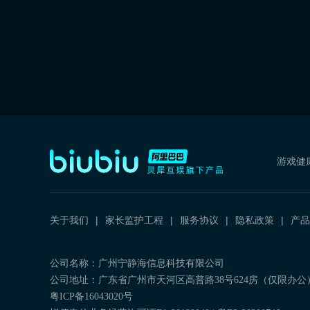
游戏健
关于我们
家长监护工程
服务协议
隐私政策
产品
公司名称：广州宁静海信息科技有限公司
公司地址：广东省广州市天河区高普路38号624房（仅限办公
粤ICP备16043020号