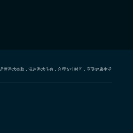
 适度游戏益脑，沉迷游戏伤身，合理安排时间，享受健康生活