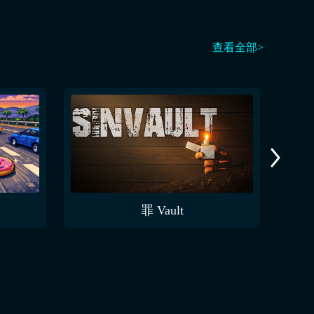
查看全部>
罪 Vault