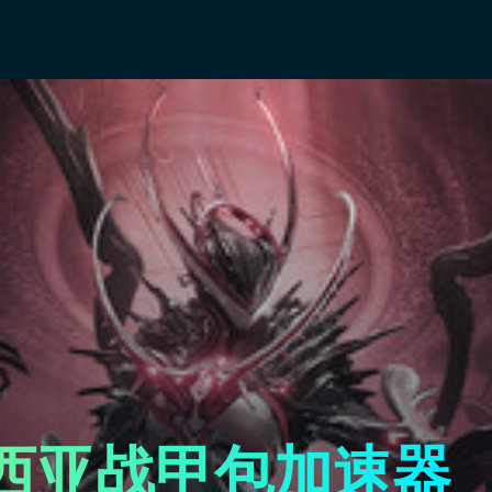
奥克西亚战甲包加速器