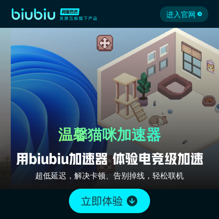
进入官网
温馨猫咪加速器
超低延迟，解决卡顿、告别掉线，轻松联机