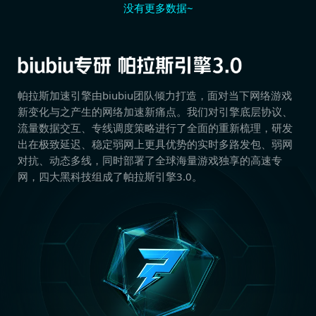
没有更多数据~
帕拉斯加速引擎由biubiu团队倾力打造，面对当下网络游戏
新变化与之产生的网络加速新痛点。我们对引擎底层协议、
流量数据交互、专线调度策略进行了全面的重新梳理，研发
出在极致延迟、稳定弱网上更具优势的实时多路发包、弱网
对抗、动态多线，同时部署了全球海量游戏独享的高速专
网，四大黑科技组成了帕拉斯引擎3.0。