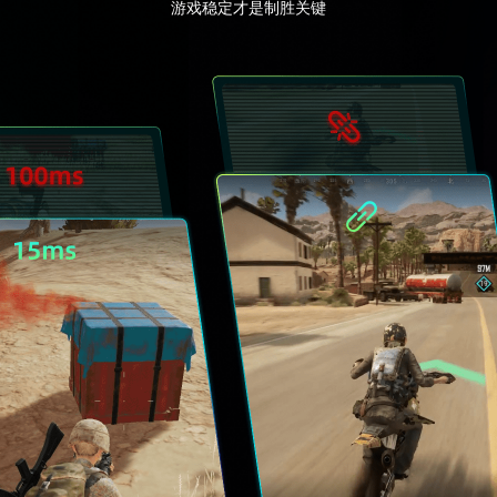
游戏稳定才是制胜关键