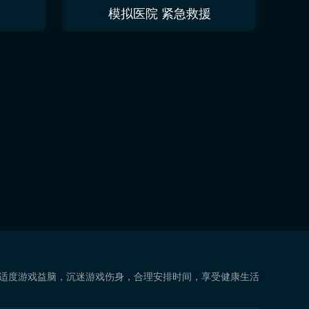
模拟医院 紧急救援
 适度游戏益脑，沉迷游戏伤身，合理安排时间，享受健康生活