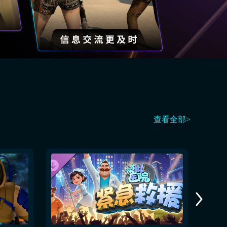
查看全部>